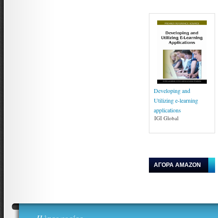
Developing and
Utilizing e-learning
applications
IGI Global
ΑΓΟΡΑ AMAZON
Πληροφορίες