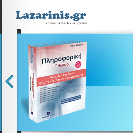
Εκπαιδευτικά & Τεχνικά βιβλία