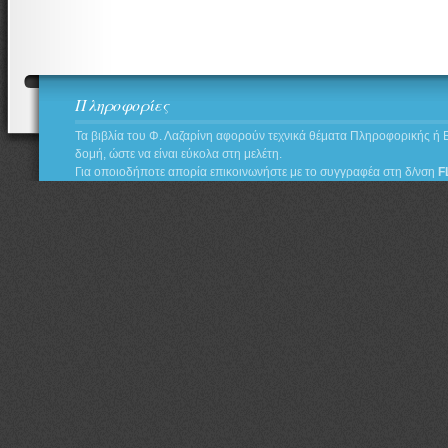
Πληροφορίες
Τα βιβλία του Φ. Λαζαρίνη αφορούν τεχνικά θέματα Πληροφορικής ή 
δομή, ώστε να είναι εύκολα στη μελέτη.
Για οποιοδήποτε απορία επικοινωνήστε με το συγγραφέα στη δ/νση
F