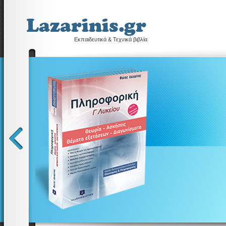
Εκπαιδευτικά & Τεχνικά βιβλία